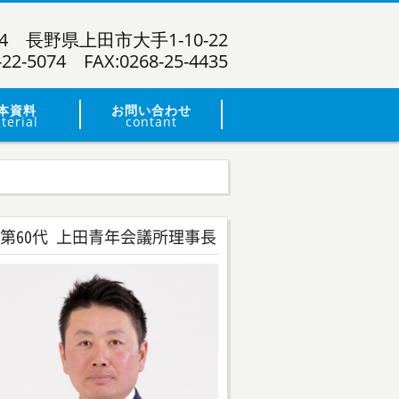
024 長野県上田市大手1-10-22
-22-5074 FAX:0268-25-4435
本資料
お問い合わせ
terial
contant
第60代 上田青年会議所理事長