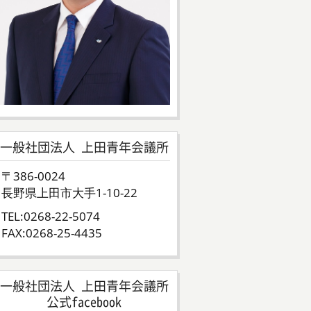
一般社団法人 上田青年会議所
〒386-0024
長野県上田市大手1-10-22
TEL:0268-22-5074
FAX:0268-25-4435
一般社団法人 上田青年会議所
公式facebook