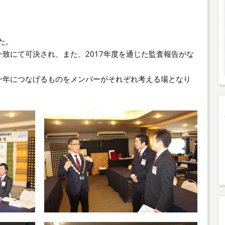
た。
致にて可決され、また、2017年度を通じた監査報告がな
一年につなげるものをメンバーがそれぞれ考える場となり