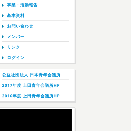
事業・活動報告
基本資料
お問い合わせ
メンバー
リンク
ログイン
公益社団法人 日本青年会議所
2017年度 上田青年会議所HP
2016年度 上田青年会議所HP