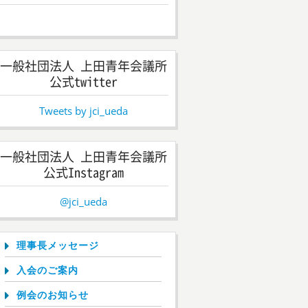
一般社団法人 上田青年会議所
公式twitter
Tweets by jci_ueda
一般社団法人 上田青年会議所
公式Instagram
@jci_ueda
理事長メッセージ
入会のご案内
例会のお知らせ